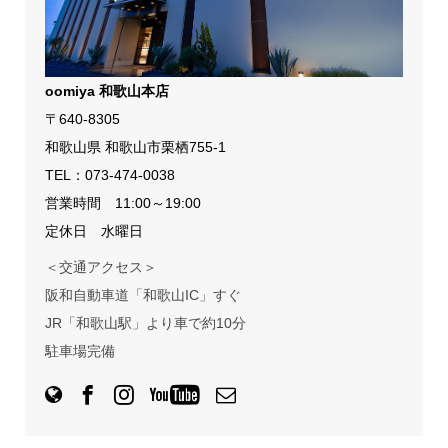
oomiya 和歌山本店
〒640-8305
和歌山県 和歌山市栗栖755-1
TEL：
073-474-0038
営業時間 11:00～19:00
定休日 水曜日
＜交通アクセス＞
阪和自動車道「和歌山IC」すぐ
JR「和歌山駅」より車で約10分
駐車場完備