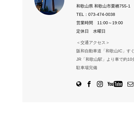
和歌山県 和歌山市栗栖755-1
TEL：
073-474-0038
営業時間 11:00～19:00
定休日 水曜日
＜交通アクセス＞
阪和自動車道「和歌山IC」す
JR「和歌山駅」より車で約10
駐車場完備