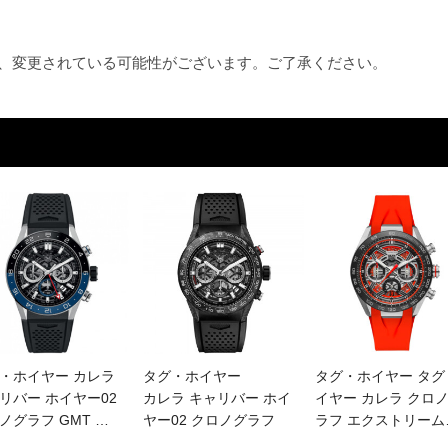
め、変更されている可能性がございます。ご了承ください。
・ホイヤー カレラ
タグ・ホイヤー
タグ・ホイヤー タグ
リバー ホイヤー02
カレラ キャリバー ホイ
イヤー カレラ クロ
ノグラフ GMT
…
ヤー02 クロノグラフ
ラフ エクストリーム