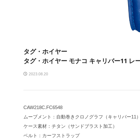
タグ・ホイヤー
タグ・ホイヤー モナコ キャリバー11 レ
2023.08.20
CAW218C.FC6548
ムーブメント：自動巻きクロノグラフ（キャリバー11
ケース素材：チタン（サンドブラスト加工）
ベルト：カーフストラップ