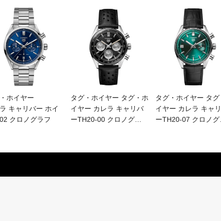
・ホイヤー
タグ・ホイヤー タグ・ホ
タグ・ホイヤー タグ
ラ キャリバー ホイ
イヤー カレラ キャリバ
イヤー カレラ キャ
02 クロノグラフ
ーTH20-00 クロノグ
…
ーTH20-07 クロノグ