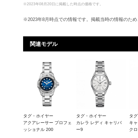
※2023年08月20日に掲載した時点の価格です。
※2023年8月時点での情報です。掲載当時の情報のた
関連モデル
タグ・ホイヤー
タグ・ホイヤー
タグ
アクアレーサー プロフェ
カレラ レディ キャリバ
キャ
ッショナル 200
ー9
クロ