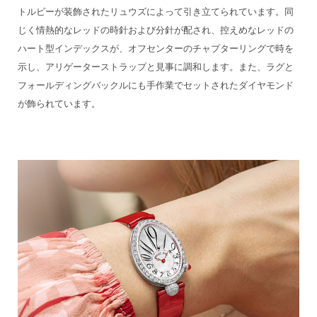
トルビーが装飾されたリュウズによって引き立てられています。同
じく情熱的なレッドの時針および分針が配され、控えめなレッドの
ハート型インデックスが、オフセンターのチャプターリングで時を
示し、アリゲーターストラップと見事に調和します。また、ラグと
フォールディングバックルにも手作業でセットされたダイヤモンド
が飾られています。