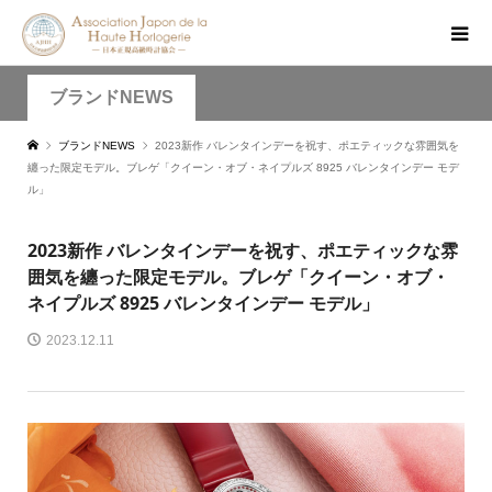
ブランドNEWS
ブランドNEWS
2023新作 バレンタインデーを祝す、ポエティックな雰囲気を
纏った限定モデル。ブレゲ「クイーン・オブ・ネイプルズ 8925 バレンタインデー モデ
ル」
2023新作 バレンタインデーを祝す、ポエティックな雰
囲気を纏った限定モデル。ブレゲ「クイーン・オブ・
ネイプルズ 8925 バレンタインデー モデル」
2023.12.11