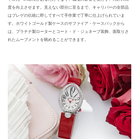
度を向上させます。見えない部分に至るまで、キャリバーの全部品
はブレゲの伝統に即してすべて手作業で丁寧に仕上げられていま
す。ホワイトゴールド製ケースのサファイア・ケースバックから
は、プラチナ製ローターとコート・ド・ジュネーブ装飾、面取りさ
れたムーブメントを眺めることができます。