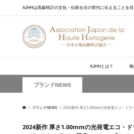
AJHHは高級時計の文化・伝統を次の世代に伝えることを目
AJHHとは？
輸
ブランドNEWS
ブランドNEWS
2024新作 厚さ1.00mmの光発電エコ
2024新作 厚さ1.00mmの光発電エコ