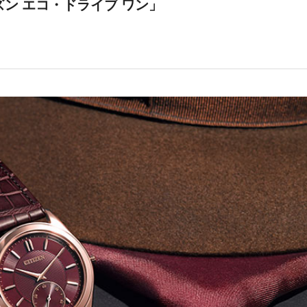
ン エコ・ドライブ ワン」