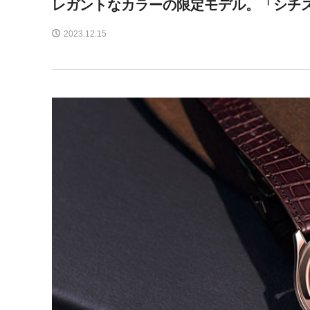
レガントなカラーの限定モデル。「シチズ
2023.12.15