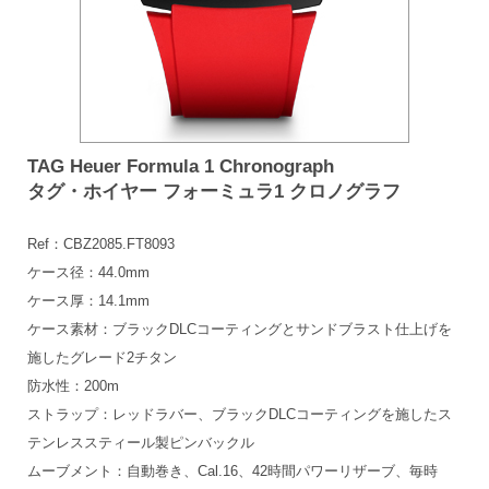
TAG Heuer Formula 1 Chronograph
タグ・ホイヤー フォーミュラ1 クロノグラフ
Ref：CBZ2085.FT8093
ケース径：44.0mm
ケース厚：14.1mm
ケース素材：ブラックDLCコーティングとサンドブラスト仕上げを
施したグレード2チタン
防水性：200m
ストラップ：レッドラバー、ブラックDLCコーティングを施したス
テンレススティール製ピンバックル
ムーブメント：自動巻き、Cal.16、42時間パワーリザーブ、毎時