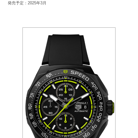
発売予定：2025年3月