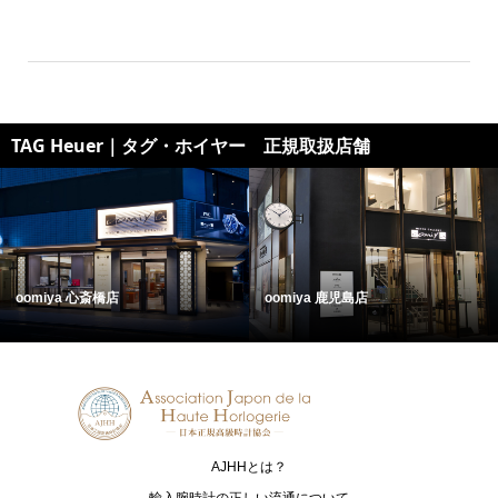
TAG Heuer｜タグ・ホイヤー 正規取扱店舗
ISHIDA新宿
時計の大橋
AJHHとは？