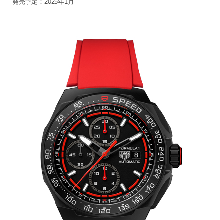
発売予定：2025年1月