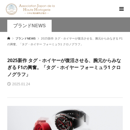
ブランドNEWS
ブランドNEWS
2025新作 タグ・ホイヤーが復活させる、腕元からみなぎる F1
の興奮。「タグ・ホイヤー フォーミュラ1 クロノグラフ」
2025新作 タグ・ホイヤーが復活させる、腕元からみな
ぎる F1の興奮。「タグ・ホイヤー フォーミュラ1 クロ
ノグラフ」
2025.01.24