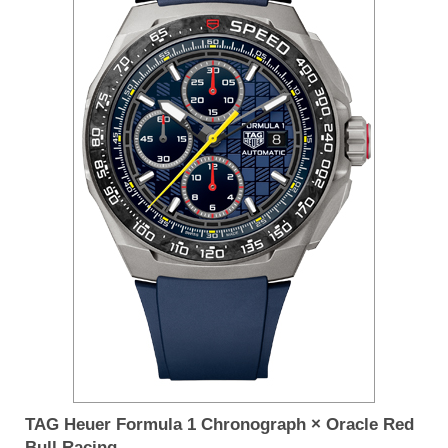
TAG Heuer Formula 1 Chronograph × Oracle Red
Bull Racing