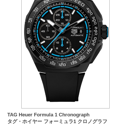
TAG Heuer Formula 1 Chronograph
タグ・ホイヤー フォーミュラ1 クロノグラフ