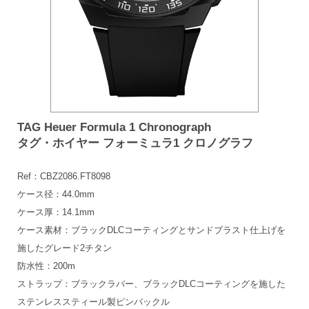
TAG Heuer Formula 1 Chronograph
タグ・ホイヤー フォーミュラ1 クロノグラフ
Ref：CBZ2086.FT8098
ケース径：44.0mm
ケース厚：14.1mm
ケース素材：ブラックDLCコーティングとサンドブラスト仕上げを
施したグレード2チタン
防水性：200m
ストラップ：ブラックラバー、ブラックDLCコーティングを施した
ステンレススティール製ピンバックル