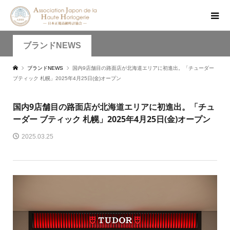
ブランドNEWS
ブランドNEWS
国内9店舗目の路面店が北海道エリアに初進出。「チューダー
ブティック 札幌」2025年4月25日(金)オープン
国内9店舗目の路面店が北海道エリアに初進出。「チュ
ーダー ブティック 札幌」2025年4月25日(金)オープン
2025.03.25