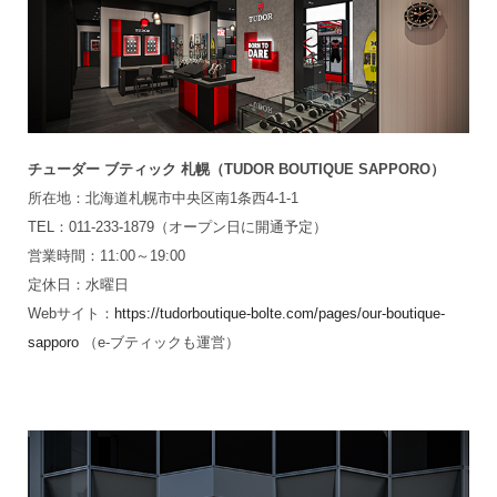
チューダー ブティック 札幌（TUDOR BOUTIQUE SAPPORO）
所在地：北海道札幌市中央区南1条西4-1-1
TEL：011-233-1879（オープン日に開通予定）
営業時間：11:00～19:00
定休日：水曜日
Webサイト：
https://tudorboutique-bolte.com/pages/our-boutique-
sapporo
（e-ブティックも運営）