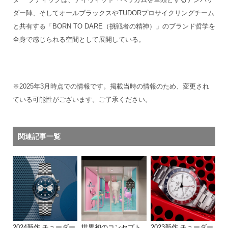
ダー陣、そしてオールブラックスやTUDORプロサイクリングチーム
と共有する「BORN TO DARE（挑戦者の精神）」のブランド哲学を
全身で感じられる空間として展開している。
※2025年3月時点での情報です。掲載当時の情報のため、変更され
ている可能性がございます。ご了承ください。
関連記事一覧
2024新作 チューダー
世界初のコンセプト
2023新作 チューダー