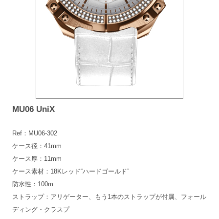
MU06 UniX
Ref：MU06-302
ケース径：41mm
ケース厚：11mm
ケース素材：18Kレッド“ハードゴールド”
防水性：100m
ストラップ：アリゲーター、もう1本のストラップが付属、フォール
ディング・クラスプ