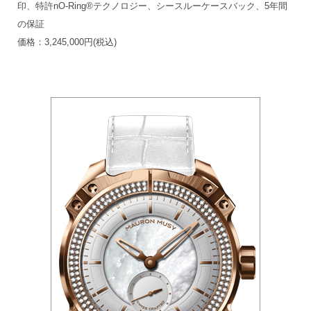
印、特許nO-Ring®テクノロジー、シースルーケースバック、5年間
の保証
価格：3,245,000円(税込)