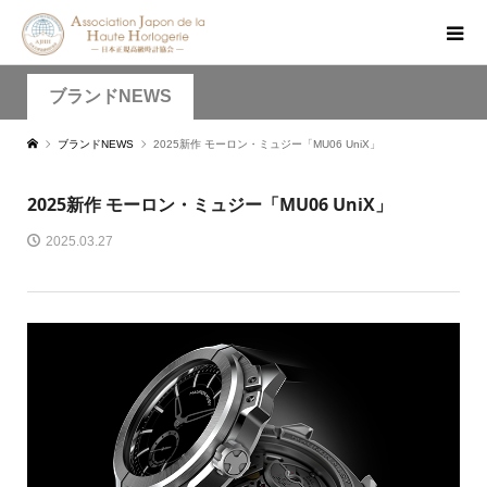
ブランドNEWS
ブランドNEWS
2025新作 モーロン・ミュジー「MU06 UniX」
2025新作 モーロン・ミュジー「MU06 UniX」
2025.03.27