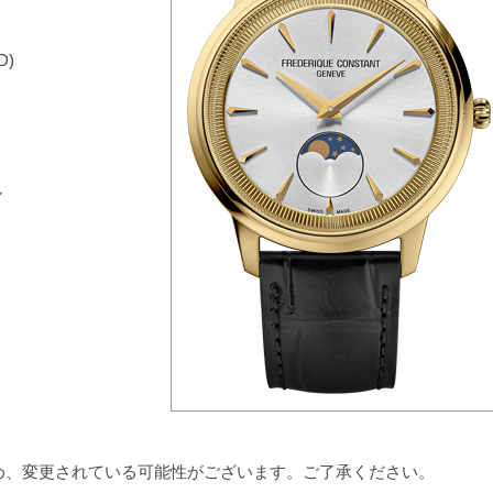
)
ル
ため、変更されている可能性がございます。ご了承ください。