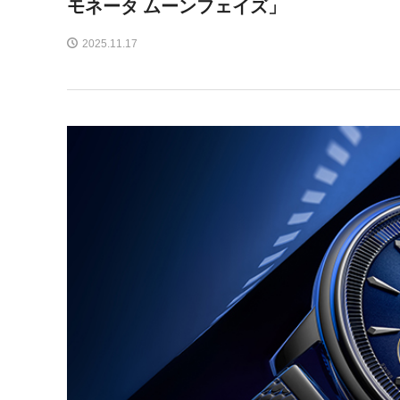
モネータ ムーンフェイズ」
2025.11.17