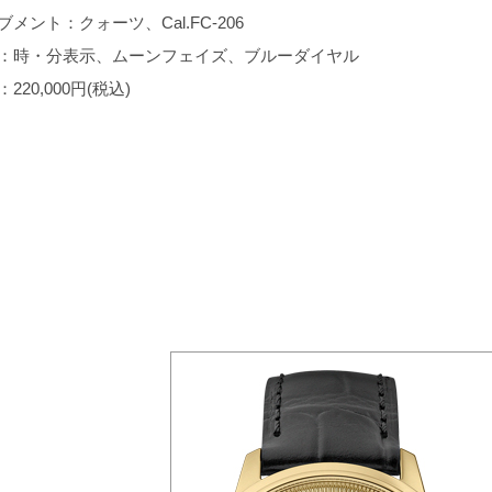
ブメント：クォーツ、Cal.FC-206
：時・分表示、ムーンフェイズ、ブルーダイヤル
220,000円(税込)