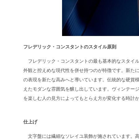
フレデリック・コンスタントのスタイル原則
フレデリック・コンスタントの最も基本的なスタイル
外観と控えめな現代性を併せ持つのが特徴です。新たに
の表現を新たな高みへと導いています。伝統的な硬貨
えたモダンな雰囲気を醸し出しています。ヴィンテージ
を楽しむ人の見方によってもとらえ方が変化する時計
仕上げ
文字盤には繊細なソレイユ装飾が施されています。高