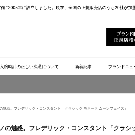
的に2005年に設立しました。現在、全国の正規販売店のうち20社が加
入腕時計の正しい流通について
新着記事
ブランドニュ
ノの魅惑。フレデリック・コンスタント「クラシック モネータ ムーンフェイズ」
ミラノの魅惑。フレデリック・コンスタント「クラシ