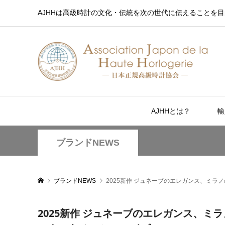
AJHHは高級時計の文化・伝統を次の世代に伝えることを目
AJHHとは？
輸
ブランドNEWS
ブランドNEWS
2025新作 ジュネーブのエレガンス、ミラ
2025新作 ジュネーブのエレガンス、