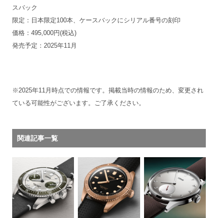
スバック
限定：日本限定100本、ケースバックにシリアル番号の刻印
価格：495,000円(税込)
発売予定：2025年11月
※2025年11月時点での情報です。掲載当時の情報のため、変更され
ている可能性がございます。ご了承ください。
関連記事一覧