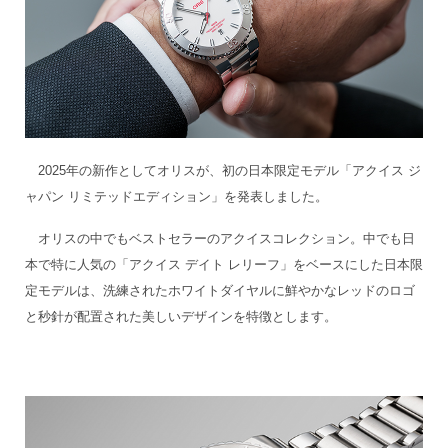
2025年の新作としてオリスが、初の日本限定モデル「アクイス ジ
ャパン リミテッドエディション」を発表しました。
オリスの中でもベストセラーのアクイスコレクション。中でも日
本で特に人気の「アクイス デイト レリーフ」をベースにした日本限
定モデルは、洗練されたホワイトダイヤルに鮮やかなレッドのロゴ
と秒針が配置された美しいデザインを特徴とします。