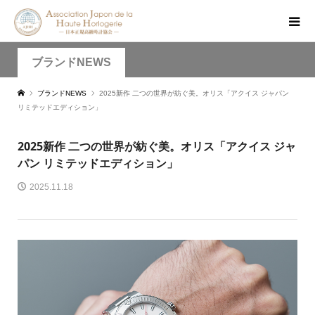
ブランドNEWS
ブランドNEWS
2025新作 二つの世界が紡ぐ美。オリス「アクイス ジャパン
リミテッドエディション」
2025新作 二つの世界が紡ぐ美。オリス「アクイス ジャ
パン リミテッドエディション」
2025.11.18