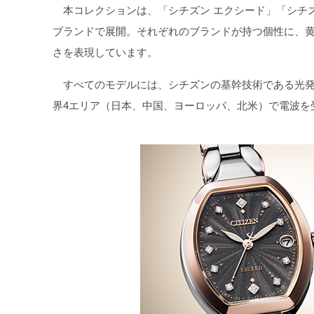
本コレクションは、「シチズン エクシード」「シチズ
ブランドで展開。それぞれのブランドが持つ個性に、
さを表現しています。
すべてのモデルには、シチズンの基幹技術である光発
界4エリア（日本、中国、ヨーロッパ、北米）で電波を