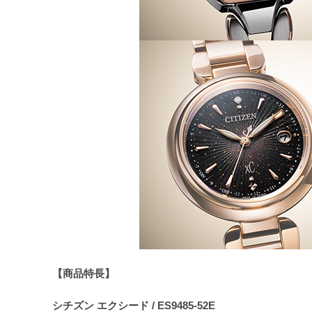
【商品特長】
シチズン エクシード / ES9485-52E