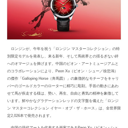
ロンジンが、午年を祝う「ロンジン マスターコレクション」の特
別限定モデルを発表し、来る新年、そして馬術界との揺るぎない絆
へのオマージュを捧げます。中国のピオン・アートミュージアムと
のコラボレーションにより、Peon Xu（ピオン・シュー／徐悲鴻）
の傑作「Galloping Horse（奔馬図）」の象徴的なモチーフをキャリ
バーのゴールドカラーのローターに精巧に彫刻。手首の動きにあわ
せて馬が疾走する様は、勢い、再生、自由と勇気の精神を象徴して
います。鮮やかなグラデーションレッドの文字盤を備えた「ロンジ
ン マスターコレクション イヤー・オブ・ザ・ホース」は、全世界限
定2,026本で発売されます。
中国の現代アートを代表する画家であるPeon Xu（ピオン・シュ