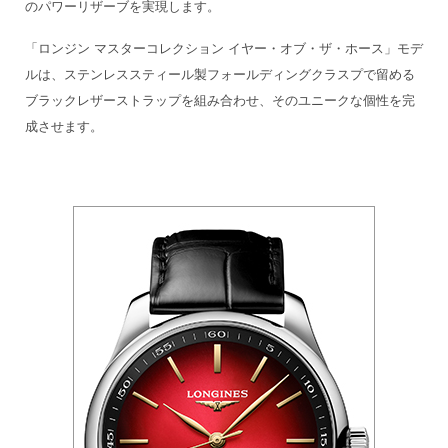
のパワーリザーブを実現します。
「ロンジン マスターコレクション イヤー・オブ・ザ・ホース」モデ
ルは、ステンレススティール製フォールディングクラスプで留める
ブラックレザーストラップを組み合わせ、そのユニークな個性を完
成させます。