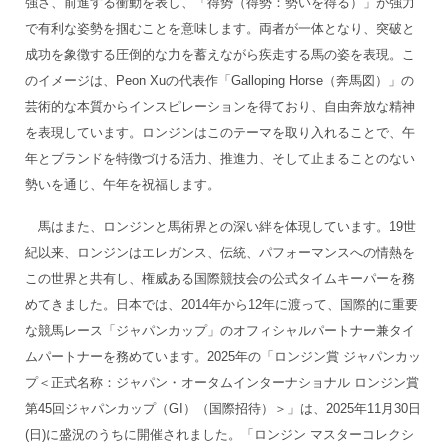
強さ、前進する衝動を表し、「得势（得勢：勢いを得る）」が強力
で有利な姿勢を掴むことを意味します。両者が一体となり、突破と
成功を象徴する圧倒的な力を蓄えながら疾走する馬の姿を表現。こ
のイメージは、Peon Xuの代表作「Galloping Horse（奔馬図）」の
芸術的な本質からインスピレーションを得ており、自由奔放な精神
を表現しています。ロンジンはこのテーマを取り入れることで、午
年とブランドを特徴づける活力、推進力、そして止まることのない
勢いを通じ、午年を祝福します。
馬はまた、ロンジンと馬術界との深い絆を体現しています。19世
紀以来、ロンジンはエレガンス、伝統、パフォーマンスへの情熱を
この世界と共有し、権威ある国際競技会の公式タイムキーパーを務
めてきました。日本では、2014年から12年に渡って、国際的に重要
な競馬レース「ジャパンカップ」のオフィシャルパートナー兼タイ
ムパートナーを務めています。2025年の「ロンジン賞 ジャパンカッ
プ＜正式名称：ジャパン・オータムインターナショナル ロンジン賞
第45回ジャパンカップ（GI）（国際招待）＞」は、2025年11月30日
(日)に盛況のうちに開催されました。「ロンジン マスターコレクシ