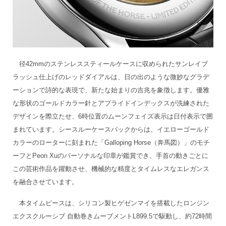
径42mmのステンレススティールケースに収められたサンレイブ
ラッシュ仕上げのレッドダイアルは、日の出のような微妙なグラデ
ーションで詩的な表現で、新たな始まりの吉兆を象徴します。優雅
な形状のゴールドカラー針とアプライドインデックスが洗練された
デザインを際立たせ、6時位置のムーンフェイズ表示は日付表示で囲
まれています。シースルーケースバックからは、イエローゴールド
カラーのローターに刻まれた「Galloping Horse（奔馬図）」のモチ
ーフとPeon Xuのパーソナルな印章が鑑賞でき、手首の動きごとに
この芸術作品を躍動させ、機械的な精度とタイムレスなエレガンス
を融合させています。
本タイムピースは、シリコン製ヒゲゼンマイを搭載したロンジン
エクスクルーシブ 自動巻きムーブメントL899.5で駆動し、約72時間