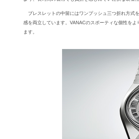
ブレスレットの中留にはワンプッシュ三つ折れ方式を
感を両立しています。VANACのスポーティな個性を
ます。