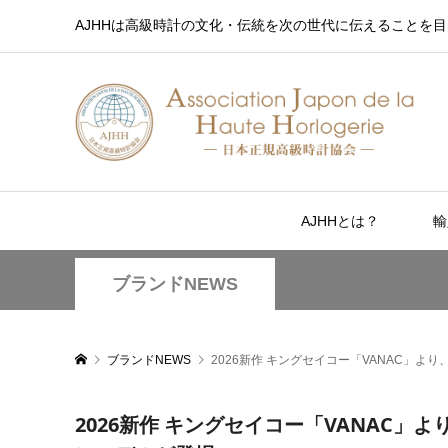
AJHHは高級時計の文化・伝統を次の世代に伝えることを目
AJHHとは？
輸
ブランドNEWS
ブランドNEWS
2026新作 キングセイコー「VANAC」
2026新作 キングセイコー「VANAC