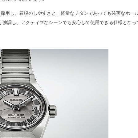
採用し、着脱のしやすさと、軽量なチタンであっても確実なホー
より強調し、アクティブなシーンでも安心して使用できる仕様となっ