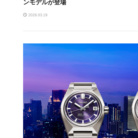
ンモデルが登場
2026.03.19