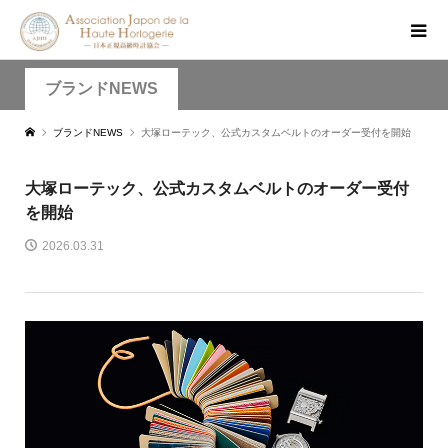
ブランドNEWS
ブランドNEWS
大塚ローテック、公式カスタムベルトのオーダー受付を開始
大塚ローテック、公式カスタムベルトのオーダー受付
を開始
2026.03.31