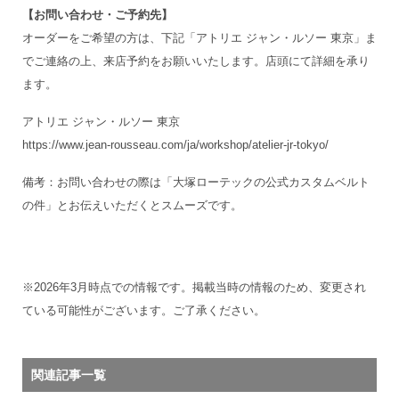
【お問い合わせ・ご予約先】
オーダーをご希望の方は、下記「アトリエ ジャン・ルソー 東京」ま
でご連絡の上、来店予約をお願いいたします。店頭にて詳細を承り
ます。
アトリエ ジャン・ルソー 東京
https://www.jean-rousseau.com/ja/workshop/atelier-jr-tokyo/
備考：お問い合わせの際は「大塚ローテックの公式カスタムベルト
の件」とお伝えいただくとスムーズです。
※2026年3月時点での情報です。掲載当時の情報のため、変更され
ている可能性がございます。ご了承ください。
関連記事一覧