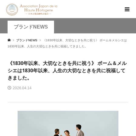
ブランドNEWS
ブランドNEWS
《1830年以来、大切なときを共に祝う》 ボーム＆メルシエは
1830年以来、人生の大切なときを共に祝福してきました。
《1830年以来、大切なときを共に祝う》 ボーム＆メル
シエは1830年以来、人生の大切なときを共に祝福して
きました。
2026.04.14