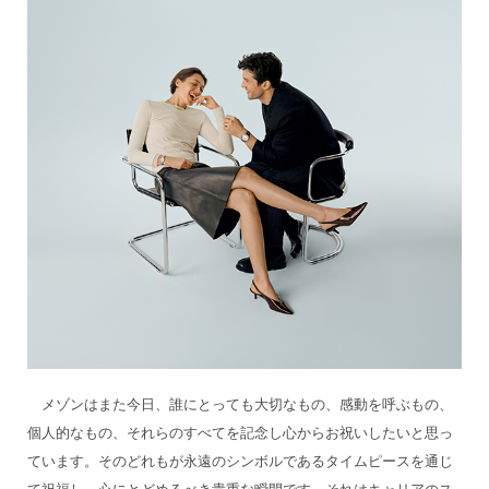
メゾンはまた今日、誰にとっても大切なもの、感動を呼ぶもの、
個人的なもの、それらのすべてを記念し心からお祝いしたいと思っ
ています。そのどれもが永遠のシンボルであるタイムピースを通じ