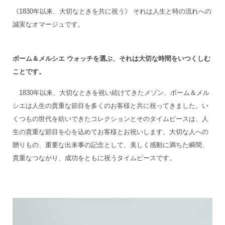
《1830年以来、大切なときを共に祝う》 それは人生と時の流れへの
誠実なオマージュです。
ボーム＆メルシエ ウォッチを選ぶ、それは大切な時間をいつくしむ
ことです。
1830年以来、大切なときを祝い続けてきたメゾン、ボーム＆メル
シエは人生の貴重な節目を多くのお客様と共に祝ってきました。い
くつもの世代を紡いできたコレクションとそのタイムピースは、人
生の貴重な節目を心を込めてお客様とお祝いします。大切な人への
贈りもの、重要な出来事の記念として、美しく感動に満ちた瞬間、
貴重なつながり、成功をともに祝うタイムピースです。