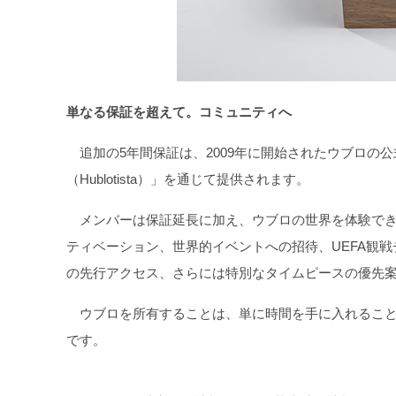
単なる保証を超えて。コミュニティへ
追加の5年間保証は、2009年に開始されたウブロの
（Hublotista）」を通じて提供されます。
メンバーは保証延長に加え、ウブロの世界を体験でき
ティベーション、世界的イベントへの招待、UEFA観
の先行アクセス、さらには特別なタイムピースの優先
ウブロを所有することは、単に時間を手に入れること
です。