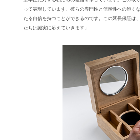
って実現しています。彼らの専門性と信頼性への飽く
たる自信を持つことができるのです。この延長保証は
たちは誠実に応えていきます」