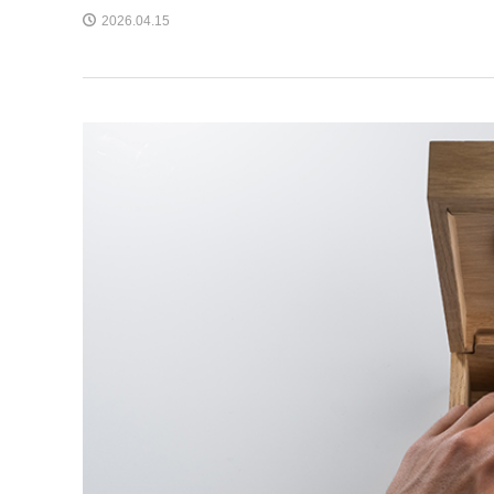
2026.04.15