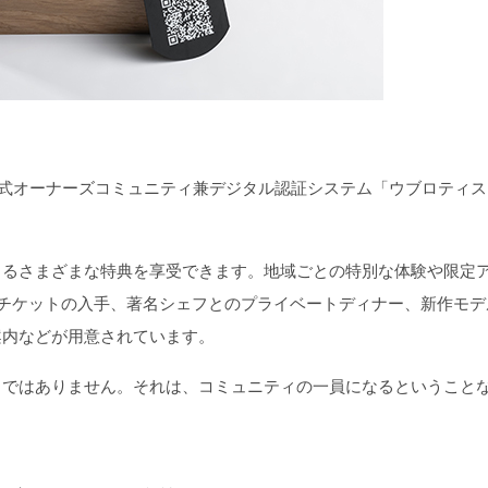
公式オーナーズコミュニティ兼デジタル認証システム「ウブロティス
るさまざまな特典を享受できます。地域ごとの特別な体験や限定
戦チケットの入手、著名シェフとのプライベートディナー、新作モデ
案内などが用意されています。
ではありません。それは、コミュニティの一員になるということ