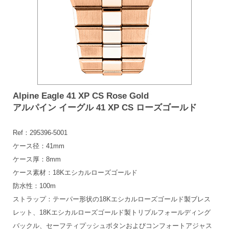
Alpine Eagle 41 XP CS Rose Gold
アルパイン イーグル 41 XP CS ローズゴールド
Ref：295396-5001
ケース径：41mm
ケース厚：8mm
ケース素材：18Kエシカルローズゴールド
防水性：100m
ストラップ：テーパー形状の18Kエシカルローズゴールド製ブレス
レット、18Kエシカルローズゴールド製トリプルフォールディング
バックル、セーフティプッシュボタンおよびコンフォートアジャス