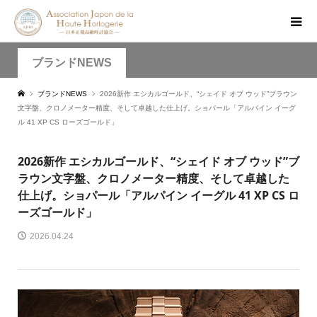
ブランドNEWS
ブランドNEWS
2026新作 エシカルゴールド、“シェイド オブ ウッド”ブラウン
文字盤、クロノメーター精度、そして卓越した仕上げ。ショパール「アルパイン イーグ
ル 41 XP CS ローズゴールド」
2026新作 エシカルゴールド、“シェイド オブ ウッド”ブ
ラウン文字盤、クロノメーター精度、そして卓越した
仕上げ。ショパール「アルパイン イーグル 41 XP CS ロ
ーズゴールド」
2026.04.24