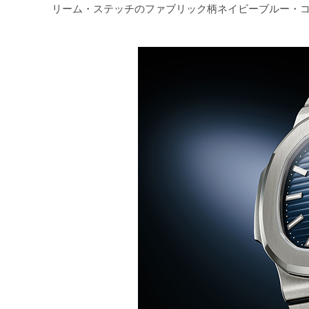
リーム・ステッチのファブリック柄ネイビーブルー・