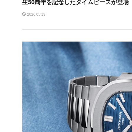
生50周年を記念したタイムピースが登場
2026.05.13