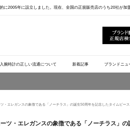
的に2005年に設立しました。現在、全国の正規販売店のうち20社が加
入腕時計の正しい流通について
新着記事
ブランドニュ
ポーツ・エレガンスの象徴である「ノーチラス」の誕生50周年を記念したタイムピー
スポーツ・エレガンスの象徴である「ノーチラス」の