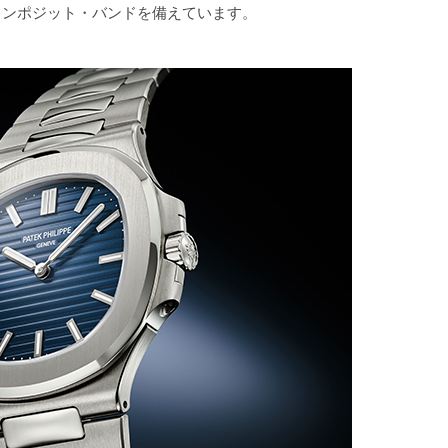
コンポジット・バンドを備えています。