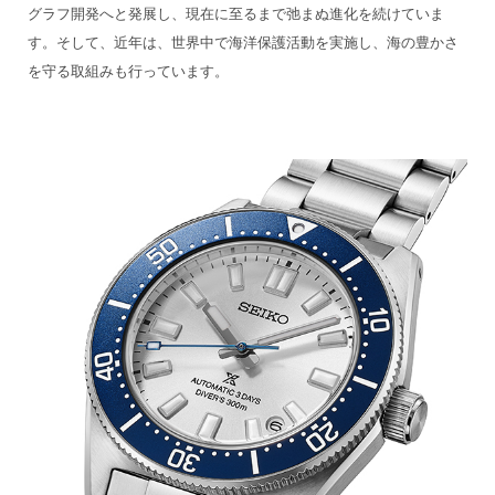
グラフ開発へと発展し、現在に至るまで弛まぬ進化を続けていま
す。そして、近年は、世界中で海洋保護活動を実施し、海の豊かさ
を守る取組みも行っています。