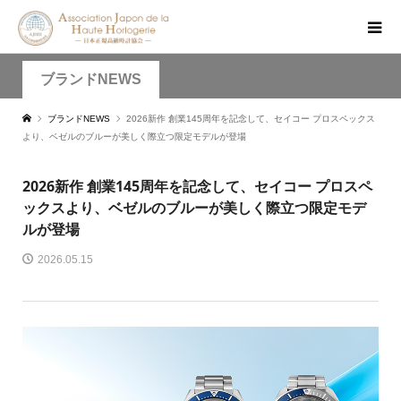
ブランドNEWS
ブランドNEWS
2026新作 創業145周年を記念して、セイコー プロスペックス
より、ベゼルのブルーが美しく際立つ限定モデルが登場
2026新作 創業145周年を記念して、セイコー プロスペ
ックスより、ベゼルのブルーが美しく際立つ限定モデ
ルが登場
2026.05.15