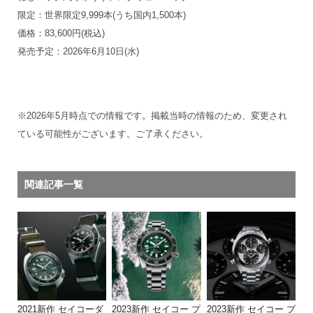
限定：世界限定9,999本(うち国内1,500本)
価格：83,600円(税込)
発売予定：2026年6月10日(水)
※2026年5月時点での情報です。掲載当時の情報のため、変更され
ている可能性がございます。ご了承ください。
関連記事一覧
2021新作 セイコーダ
2023新作 セイコー プ
2023新作 セイコー プ