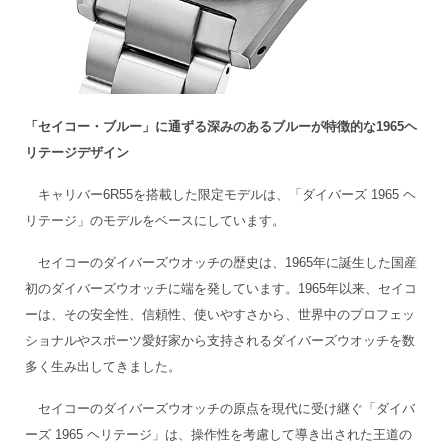
「セイコー・ブルー」に通ずる深みのあるブルーが特徴的な1965ヘ
リテージデザイン
キャリバー6R55を搭載した限定モデルは、「ダイバーズ 1965 ヘ
リテージ」のモデルをベースにしています。
セイコーのダイバーズウオッチの歴史は、1965年に誕生した国産
初のダイバーズウオッチに端を発しています。1965年以来、セイコ
ーは、その安全性、信頼性、使いやすさから、世界中のプロフェッ
ショナルやスポーツ愛好家から支持されるダイバーズウオッチを数
多く生み出してきました。
セイコーのダイバーズウオッチの原点を現代に受け継ぐ「ダイバ
ーズ 1965 ヘリテージ」は、操作性を考慮して導き出された王道の