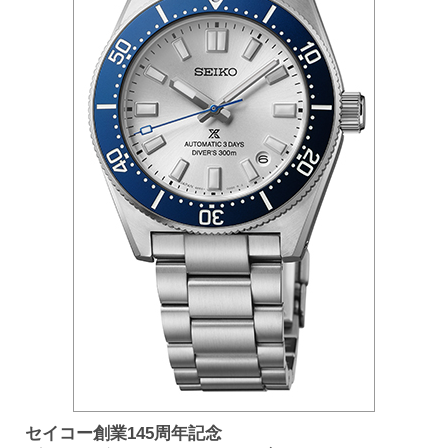
セイコー創業145周年記念