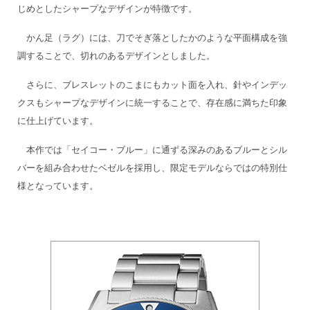
じめとしたシャープなデザインが特徴です。
かん足（ラグ）には、刀でそぎ落としたかのような平面構成を強
調することで、切れのあるデザインとしました。
さらに、ブレスレットのこまにもカット面を入れ、針やインデッ
クスもシャープなデザインに統一することで、存在感に満ちた印象
に仕上げています。
本作では「セイコー・ブルー」に通ずる深みのあるブルーとシル
バーを組み合わせたベゼルを採用し、限定モデルならではの特別仕
様となっています。