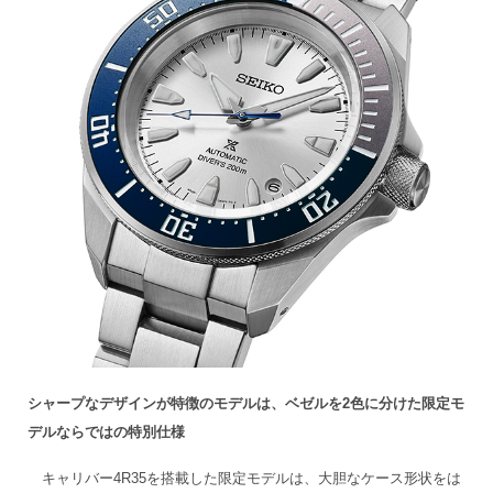
シャープなデザインが特徴のモデルは、ベゼルを2色に分けた限定モ
デルならではの特別仕様
キャリバー4R35を搭載した限定モデルは、大胆なケース形状をは