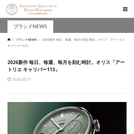
ブランドNEWS
ブランドNEWS
2026新作 毎日、毎週、毎月を刻む時計。オリス「アートリエ
キャリバー113」
2026新作 毎日、毎週、毎月を刻む時計。オリス「アー
トリエ キャリバー113」
2026.05.27