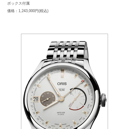
ボックス付属
価格：1,243,000円(税込)