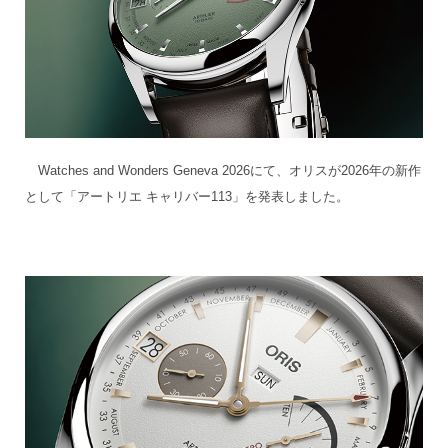
Watches and Wonders Geneva 2026にて、オリスが2026年の新作
として「アートリエ キャリバー113」を発表しました。