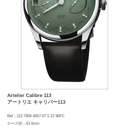
Artelier Calibre 113
アートリエ キャリバー113
Ref：113 7806 4057-07 5 22 96FC
ケース径：43.0mm