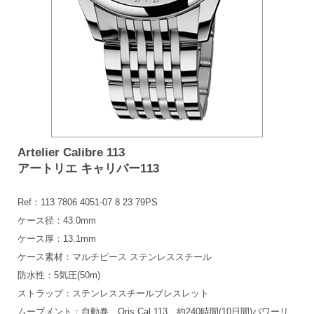
Artelier Calibre 113
アートリエ キャリバー113
Ref：113 7806 4051-07 8 23 79PS
ケース径：43.0mm
ケース厚：13.1mm
ケース素材：マルチピース ステンレススチール
防水性：5気圧(50m)
ストラップ：ステンレススチールブレスレット
ムーブメント：自動巻、Oris Cal.113、約240時間(10日間)パワーリ