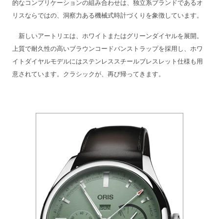
的なコンプリケーションの組み合わせは、独立系ブランドであるオ
リスならではの、洞察力ある機械式時計づくりを象徴しています。
新しいアートリエは、ホワイトまたはグリーンダイヤルを展開。
上質で耐久性の高いブラウンコードバンストラップを採用し、ホワ
イトダイヤルモデルにはステンレススチールブレスレット仕様も用
意されています。クラシックが、再び帰ってきます。