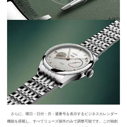
さらに、曜日・日付・月・週番号を表示するビジネスカレンダー
機能を搭載し、すべてリューズ操作のみで調整可能です。この独創