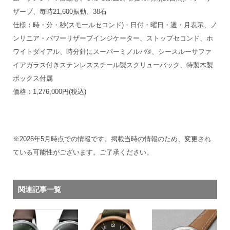
ザーブ、毎時21,600振動、38石
仕様：時・分・秒(スモールセコンド)・日付・曜日・週・月表示、ノ
ンリニア・パワーリザーブインジケーター、ストップセコンド、ホ
ワイトダイアル、時分針にスーパーミノルバ®、シースルーサファ
イアガラス付きステンレススチール製スクリューバック、特製木製
ボックス付属
価格：1,276,000円(税込)
※2026年5月時点での情報です。掲載当時の情報のため、変更され
ている可能性がございます。ご了承ください。
関連記事一覧