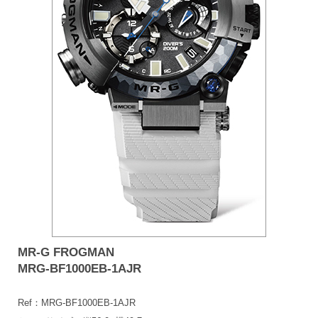
MR-G FROGMAN
MRG-BF1000EB-1AJR
Ref：MRG-BF1000EB-1AJR