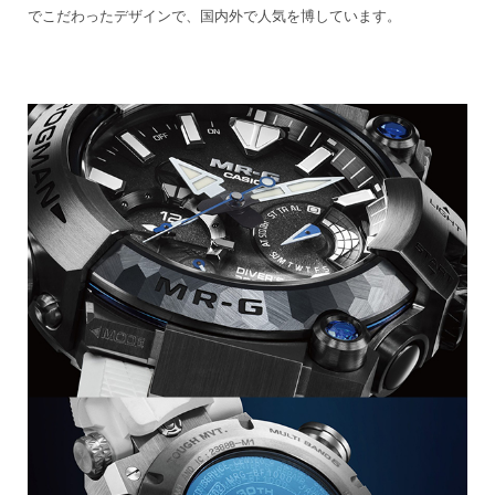
でこだわったデザインで、国内外で人気を博しています。