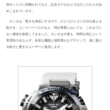
用ボックスに同梱されており、記念モデルならではのこだわりが詰
めこまれています。
カシオは「驚きを身近にする力で、ひとりひとりに今日を超える
歓びを」というパーパスのもと、時計事業においても、これまでに
ない価値を創造してきました。カシオは今後も、時間を刻むという
実用性のみならず、多彩な機能と個性豊かなデザインで、身に着け
る歓びと驚きをユーザーに提供します。