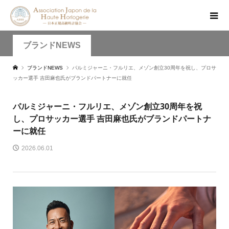
ブランドNEWS
ブランドNEWS
パルミジャーニ・フルリエ、メゾン創立30周年を祝し、プロサ
ッカー選手 吉田麻也氏がブランドパートナーに就任
パルミジャーニ・フルリエ、メゾン創立30周年を祝
し、プロサッカー選手 吉田麻也氏がブランドパートナ
ーに就任
2026.06.01