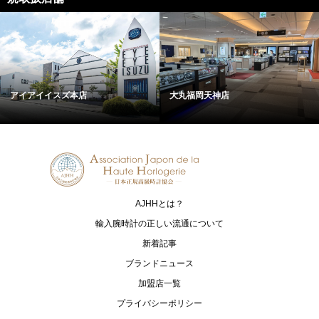
アイアイイスズ本店
大丸福岡天神店
AJHHとは？
輸入腕時計の正しい流通について
新着記事
ブランドニュース
加盟店一覧
プライバシーポリシー