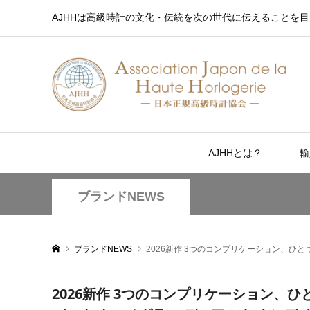
AJHHは高級時計の文化・伝統を次の世代に伝えることを目
AJHHとは？
輸
ブランドNEWS
ブランドNEWS
2026新作 3つのコンプリケーション、ひ
2026新作 3つのコンプリケーション、