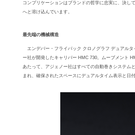
コンプリケーションはブランドの哲学に忠実に、決し
へと溶け込んでいます。
最先端の機械構造
エンデバー・フライバック クロノグラフ デュアルタ
ー社が開発したキャリバー HMC 730。ムーブメント 
あたって、アジェノー社はすべての自動巻きシステム
まれ、確保されたスペースにデュアルタイム表示と日