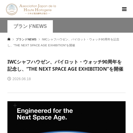
ブランドNEWS
ブランドNEWS
IWCシャフハウゼン、パイロット・ウォッチ90周年を記念
し、“THE NEXT SPACE AGE EXHIBITION”を開催
IWCシャフハウゼン、パイロット・ウォッチ90周年を
記念し、“THE NEXT SPACE AGE EXHIBITION”を開催
2026.06.18