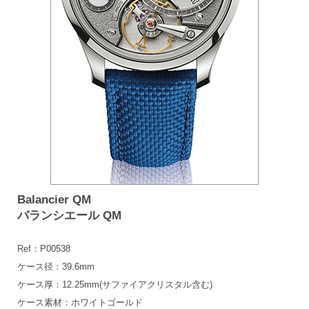
Balancier QM
バランシエール QM
Ref：P00538
ケース径：39.6mm
ケース厚：12.25mm(サファイアクリスタル含む)
ケース素材：ホワイトゴールド