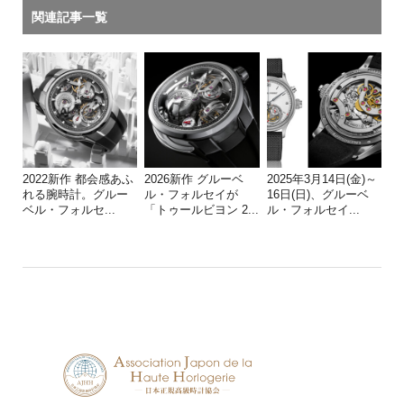
関連記事一覧
2022新作 都会感あふ
2026新作 グルーベ
2025年3月14日(金)～
れる腕時計。グルー
ル・フォルセイが
16日(日)、グルーベ
ベル・フォルセ...
「トゥールビヨン 2...
ル・フォルセイ...