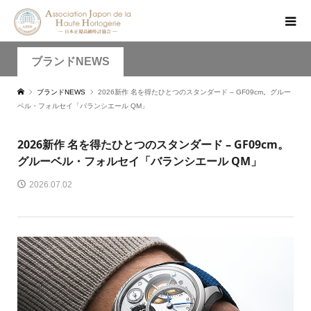
ブランドNEWS
ブランドNEWS
2026新作 名を得たひとつのスタンダード – GF09cm。グルー
ベル・フォルセイ「バランシエール QM」
2026新作 名を得たひとつのスタンダード – GF09cm。
グルーベル・フォルセイ「バランシエール QM」
2026.07.02