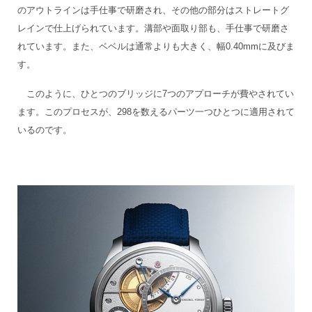
のアウトラインは手仕事で研磨され、その他の部分はストレートグ
レインで仕上げられています。溝部や面取り部も、手仕事で研磨さ
れています。また、ベベルは通常よりも大きく、幅0.40mmに及びま
す。
このように、ひとつのブリッジに7つのアプローチが費やされてい
ます。このプロセスが、298を数えるパーツ一つひとつに適用されて
いるのです。