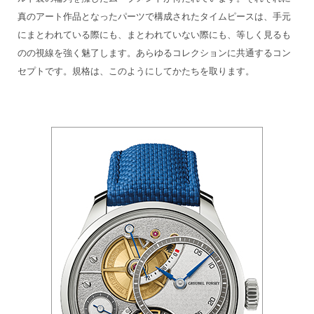
真のアート作品となったパーツで構成されたタイムピースは、手元
にまとわれている際にも、まとわれていない際にも、等しく見るも
のの視線を強く魅了します。あらゆるコレクションに共通するコン
セプトです。規格は、このようにしてかたちを取ります。