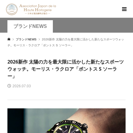
ブランドNEWS
ブランドNEWS
2026新作 太陽の力を最大限に活かした新たなスポーツウォッ
チ。モーリス・ラクロア「ポントス S ソーラー」
2026新作 太陽の力を最大限に活かした新たなスポーツ
ウォッチ。モーリス・ラクロア「ポントス S ソーラ
ー」
2026.07.03