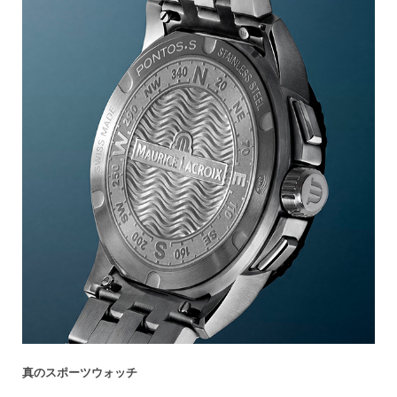
真のスポーツウォッチ