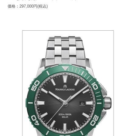
価格：297,000円(税込)