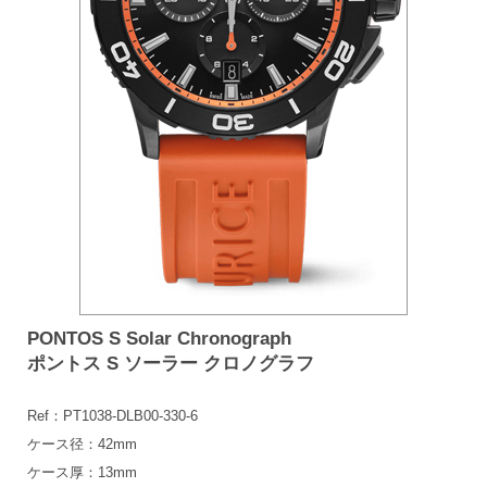
PONTOS S Solar Chronograph
ポントス S ソーラー クロノグラフ
Ref：PT1038-DLB00-330-6
ケース径：42mm
ケース厚：13mm