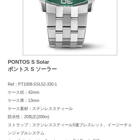
PONTOS S Solar
ポントス S ソーラー
Ref：PT1008-SSL52-330-1
ケース径：42mm
ケース厚：13mm
ケース素材：ステンレススティール
防水性：20気圧(200m)
ストラップ：ステンレススティール5連ブレスレット、イージーチェ
ンジャブルシステム