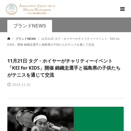
ブランドNEWS
ブランドNEWS
11月21日 タグ・ホイヤーがチャリティーイベント「KEI for
KIDS」開催 錦織圭選手と福島県の子供たちがテニスを通じて交流
11月21日 タグ・ホイヤーがチャリティーイベント
「KEI for KIDS」開催 錦織圭選手と福島県の子供たち
がテニスを通じて交流
2014.11.10