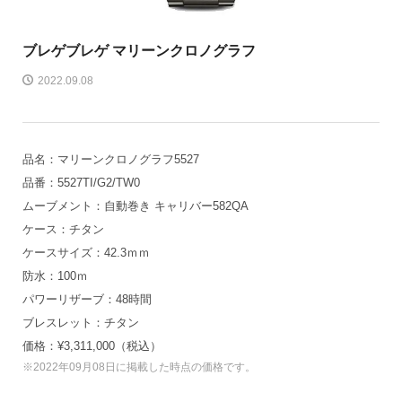
ブレゲ
ブレゲ マリーンクロノグラフ
2022.09.08
品名：マリーンクロノグラフ5527
品番：5527TI/G2/TW0
ムーブメント：自動巻き キャリバー582QA
ケース：チタン
ケースサイズ：42.3ｍｍ
防水：100ｍ
パワーリザーブ：48時間
ブレスレット：チタン
価格：¥3,311,000（税込）
※2022年09月08日に掲載した時点の価格です。