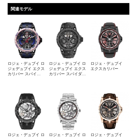
関連モデル
ロジェ・デュブイ ロ
ロジェ・デュブイ ロ
ロジェ・デュブイ
ジェデュブイ エクス
ジェデュブイ エクス
エクスカリバー
カリバー スパイ
…
カリバー スパイダ
…
ロジェ・デュブイ ロ
ロジェ・デュブイ ロ
ロジェ・デュブイ