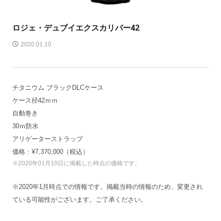
ロジェ・デュブイ
エクスカリバー42
2020.01.10
チタニウム ブラックDLCケース
ケース径42ｍｍ
自動巻き
30ｍ防水
アリゲーターストラップ
価格：¥7,370,000（税込）
※2020年01月10日に掲載した時点の価格です。
※2020年1月時点での情報です。掲載当時の情報のため、変更され
ている可能性がございます。ご了承ください。