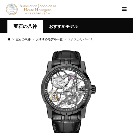
宝石の八神
おすすめモデル
宝石の八神
おすすめモデル一覧
エクスカリバー42