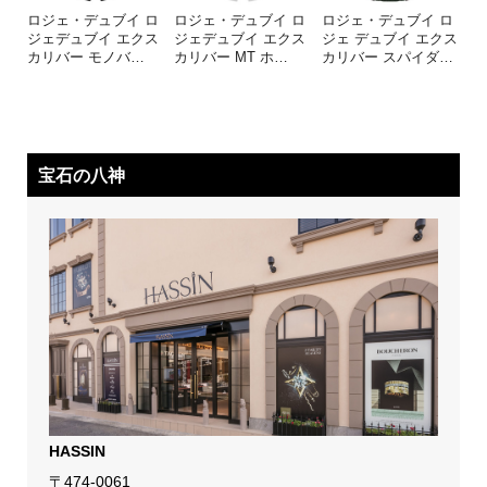
ロジェ・デュブイ ロ
ロジェ・デュブイ ロ
ロジェ・デュブイ ロ
ジェデュブイ エクス
ジェデュブイ エクス
ジェ デュブイ エクス
カリバー モノバ
…
カリバー MT ホ
…
カリバー スパイダ
…
宝石の八神
HASSIN
〒474-0061