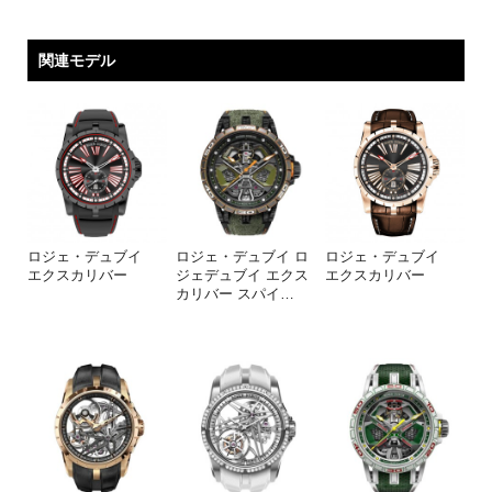
関連モデル
ロジェ・デュブイ
ロジェ・デュブイ ロ
ロジェ・デュブイ
エクスカリバー
ジェデュブイ エクス
エクスカリバー
カリバー スパイ
…