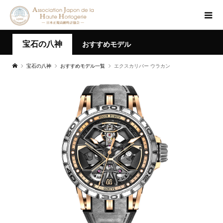
宝石の八神
おすすめモデル
宝石の八神
おすすめモデル一覧
エクスカリバー ウラカン