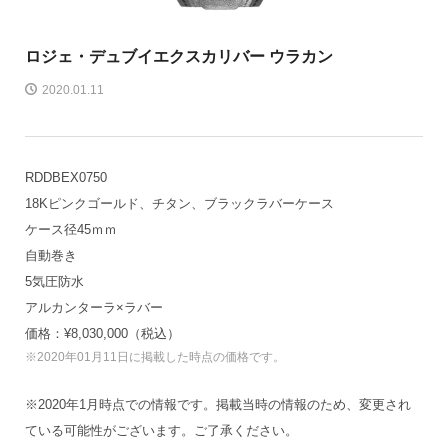
ロジェ・デュブイ
エクスカリバー ウラカン
2020.01.11
RDDBEX0750
18Kピンクゴールド、チタン、ブラックラバーケース
ケース径45ｍｍ
自動巻き
5気圧防水
アルカンターラ×ラバー
価格：¥8,030,000（税込）
※2020年01月11日に掲載した時点の価格です。
※2020年1月時点での情報です。掲載当時の情報のため、変更され
ている可能性がございます。ご了承ください。