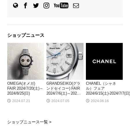
ショップニュース
OMEGA(オメガ)
GRANDSEIKO(グラ
CHANEL（シャネ
FAIR 2024/7/20(土)～
ンドセイコー) FAIR
ル）フェア
2024/8/25(日)
2024/7/6(土)～202
…
2024/6/15(土)-2024/7/7(日
2024.07.21
2024.07.05
2024.06.16
ショップニュース一覧 >