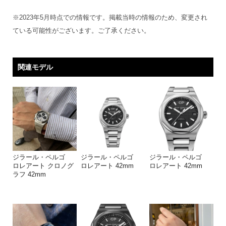
※2023年5月時点での情報です。掲載当時の情報のため、変更され
ている可能性がございます。ご了承ください。
関連モデル
ジラール・ペルゴ
ジラール・ペルゴ
ジラール・ペルゴ
ロレアート クロノグ
ロレアート 42mm
ロレアート 42mm
ラフ 42mm