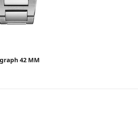
ograph 42 MM