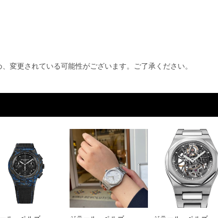
ため、変更されている可能性がございます。ご了承ください。