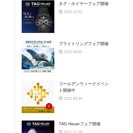
タグ・ホイヤーフェア開催
2022.12.02
ブライトリングフェア開催
2022.09.05
ゴールデンウィークイベン
ト開催中
2022.04.30
TAG Heuerフェア開催
2021.11.19