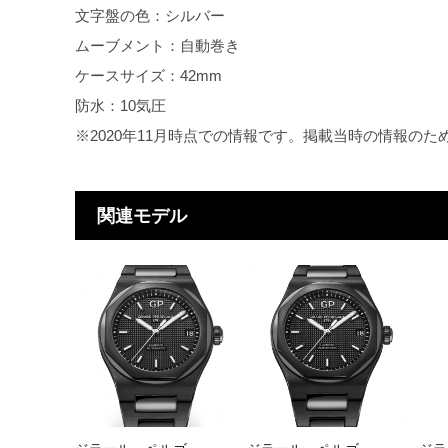
文字盤の色：シルバー
ムーブメント：自動巻き
ケースサイズ：42mm
防水：10気圧
※2020年11月時点での情報です。掲載当時の情報の
関連モデル