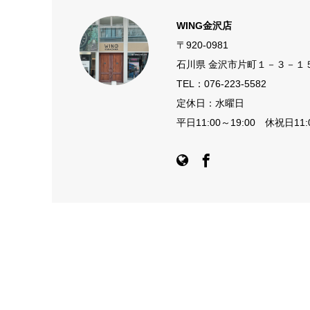
WING金沢店
〒920-0981
石川県 金沢市片町１－３－１
TEL：
076-223-5582
定休日：水曜日
平日11:00～19:00 休祝日11:0