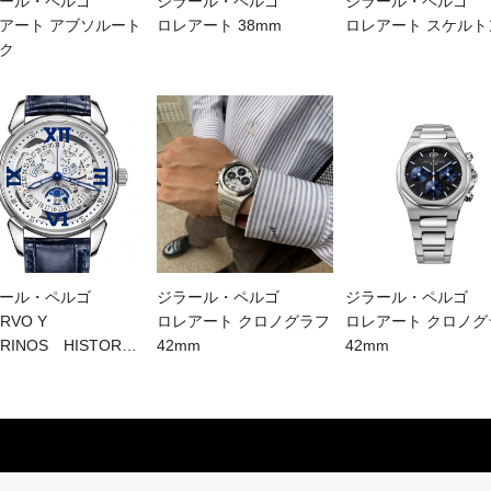
ール・ペルゴ
ジラール・ペルゴ
ジラール・ペルゴ
アート アブソルート
ロレアート 38mm
ロレアート スケルト
ク
ール・ペルゴ
ジラール・ペルゴ
ジラール・ペルゴ
RVO Y
ロレアート クロノグラフ
ロレアート クロノグ
RINOS HISTOR
…
42mm
42mm