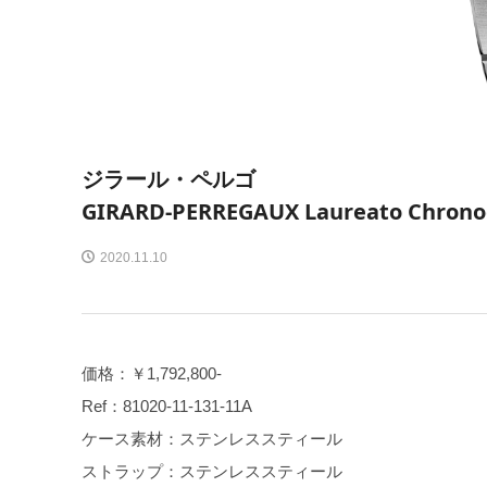
ジラール・ペルゴ
GIRARD-PERREGAUX Laureato Chron
2020.11.10
価格：￥1,792,800-
Ref：81020-11-131-11A
ケース素材：ステンレススティール
ストラップ：ステンレススティール