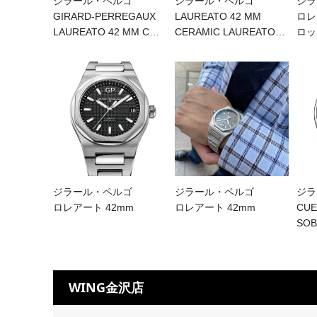
ジラール・ペルゴ
ジラール・ペルゴ
ジラ
GIRARD-PERREGAUX
LAUREATO 42 MM
ロレ
LAUREATO 42 MM C
…
CERAMIC LAUREATO
…
ロッ
ジラール・ペルゴ
ジラール・ペルゴ
ジラ
ロレアート 42mm
ロレアート 42mm
CUE
SOB
WING金沢店