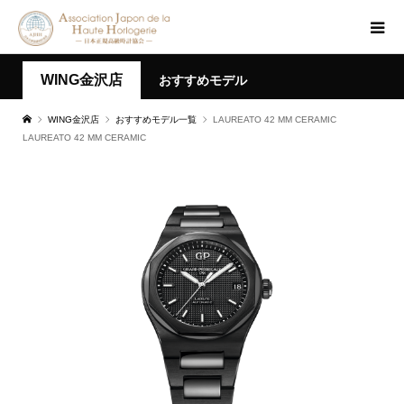
WING金沢店
おすすめモデル
WING金沢店
おすすめモデル一覧
LAUREATO 42 MM CERAMIC
LAUREATO 42 MM CERAMIC