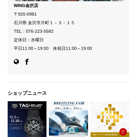
WING金沢店
〒920-0981
石川県 金沢市片町１－３－１５
TEL：
076-223-5582
定休日：水曜日
平日11:00～19:00 休祝日11:00～19:00
ショップニュース