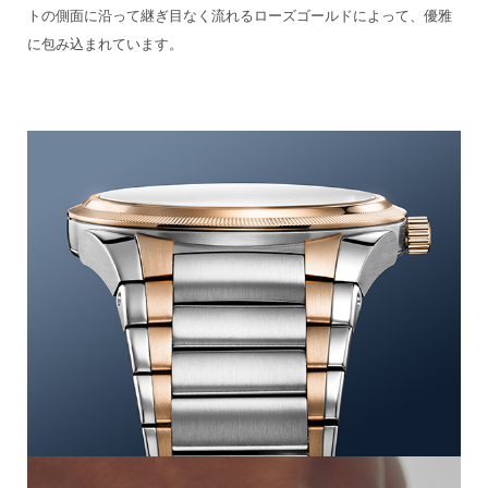
トの側面に沿って継ぎ目なく流れるローズゴールドによって、優雅
に包み込まれています。