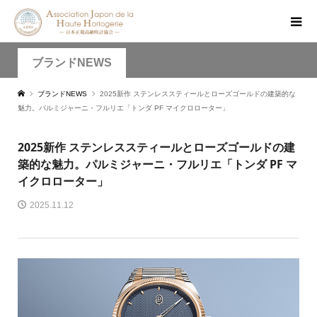
ブランドNEWS
ブランドNEWS
2025新作 ステンレススティールとローズゴールドの建築的な
魅力。パルミジャーニ・フルリエ「トンダ PF マイクロローター」
2025新作 ステンレススティールとローズゴールドの建
築的な魅力。パルミジャーニ・フルリエ「トンダ PF マ
イクロローター」
2025.11.12