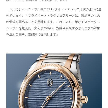
パルミジャーニ・フルリエCEO グイド・テレーニは次のように述
べています。「プライベート・ラグジュアリーとは、製品そのもの
の価値を高めることを意味します。これにより、単なるステータス
シンボルを超えた、文化度の高い、洗練や永続するよろこびの対象
を選ぶ自由を、愛好家に提供します」