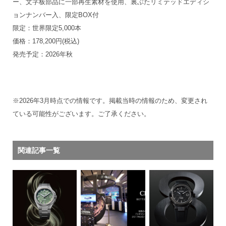
ー、文字板部品に一部再生素材を使用、裏ぶたリミテッドエディシ
ョンナンバー入、限定BOX付
限定：世界限定5,000本
価格：178,200円(税込)
発売予定：2026年秋
※2026年3月時点での情報です。掲載当時の情報のため、変更され
ている可能性がございます。ご了承ください。
関連記事一覧