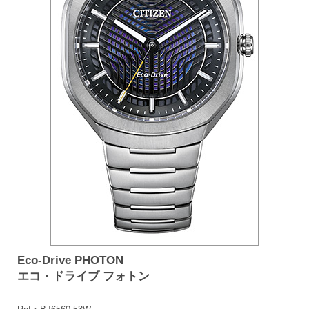
Eco-Drive PHOTON
エコ・ドライブ フォトン