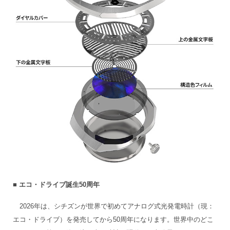
■ エコ・ドライブ誕生50周年
2026年は、シチズンが世界で初めてアナログ式光発電時計（現：
エコ・ドライブ）を発売してから50周年になります。世界中のどこ