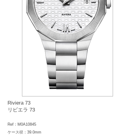
Riviera 73
リビエラ 73
Ref：M0A10845
ケース径：39.0mm