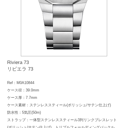
Riviera 73
リビエラ 73
Ref：M0A10844
ケース径：39.0mm
ケース厚：7.7mm
ケース素材：ステンレススティール(ポリッシュ/サテン仕上げ)
防水性：5気圧(50m)
ストラップ：一体型ステンレススティール3列リンクブレスレット
(ポリッシュ/サテン仕上げ)、トリプルフォールディングバックル、