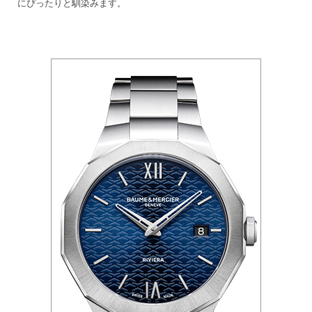
にぴったりと馴染みます。