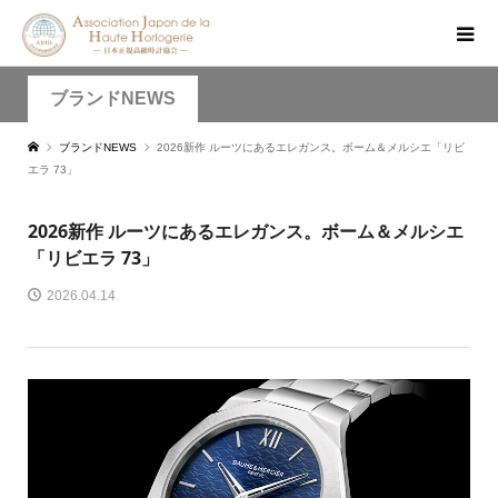
ブランドNEWS
ブランドNEWS
2026新作 ルーツにあるエレガンス。ボーム＆メルシエ「リビ
エラ 73」
2026新作 ルーツにあるエレガンス。ボーム＆メルシエ
「リビエラ 73」
2026.04.14