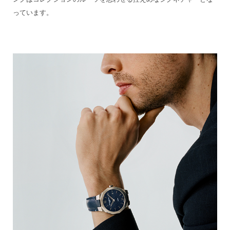
っています。