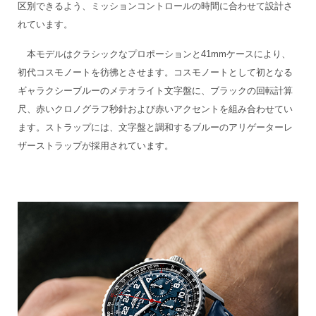
区別できるよう、ミッションコントロールの時間に合わせて設計さ
れています。
本モデルはクラシックなプロポーションと41mmケースにより、
初代コスモノートを彷彿とさせます。コスモノートとして初となる
ギャラクシーブルーのメテオライト文字盤に、ブラックの回転計算
尺、赤いクロノグラフ秒針および赤いアクセントを組み合わせてい
ます。ストラップには、文字盤と調和するブルーのアリゲーターレ
ザーストラップが採用されています。