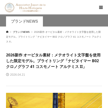
ブランドNEWS
ブランドNEWS
2026新作 オービタル素材：メテオライト文字盤を使用した限
定モデル。ブライトリング「ナビタイマー B02 クロノグラフ 41 コスモノート アルテミ
ス II」
2026新作 オービタル素材：メテオライト文字盤を使用
した限定モデル。ブライトリング「ナビタイマー B02
クロノグラフ 41 コスモノート アルテミス II」
2026.04.21