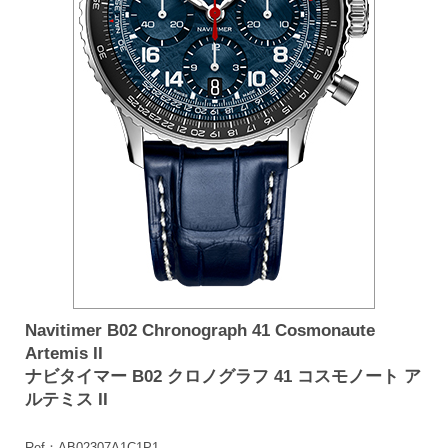
Navitimer B02 Chronograph 41 Cosmonaute
Artemis II
ナビタイマー B02 クロノグラフ 41 コスモノート ア
ルテミス II
Ref：AB02307A1C1P1