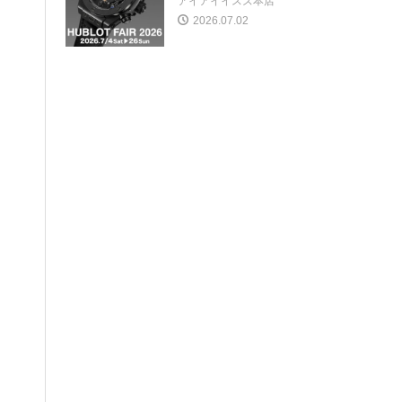
アイアイイスズ本店
2026.07.02