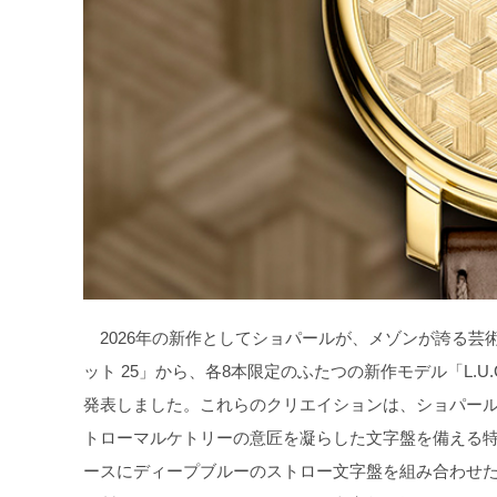
2026年の新作としてショパールが、メゾンが誇る芸術的
ット 25」から、各8本限定のふたつの新作モデル「L.U.
発表しました。これらのクリエイションは、ショパール
トローマルケトリーの意匠を凝らした文字盤を備える特
ースにディープブルーのストロー文字盤を組み合わせた