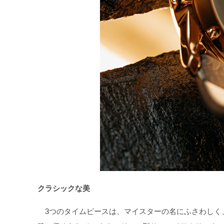
クラシックな美
3つのタイムピースは、マイスターの名にふさわしく、