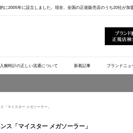
的に2005年に設立しました。現在、全国の正規販売店のうち20社が加
入腕時計の正しい流通について
新着記事
ブランドニュ
ンス「マイスター メガソーラー」
ンハンス「マイスター メガソーラー」