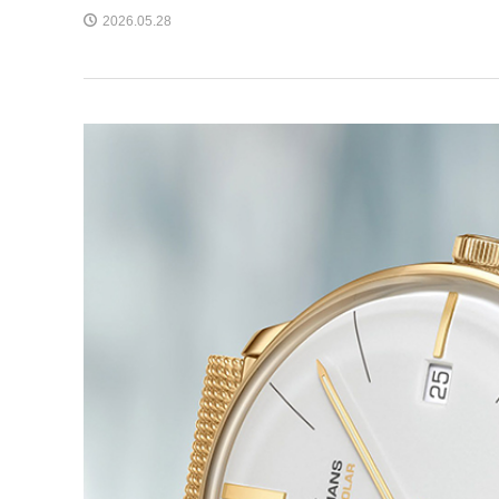
2026.05.28