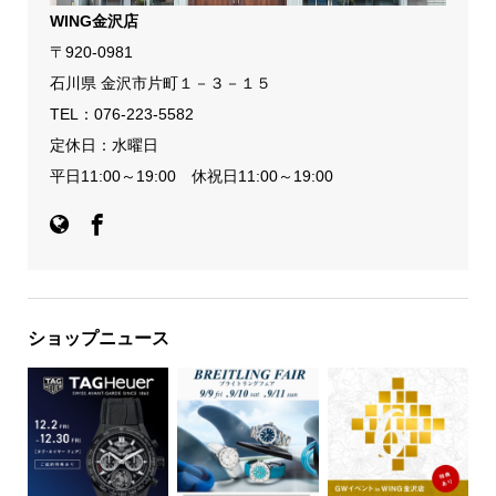
WING金沢店
〒920-0981
石川県 金沢市片町１－３－１５
TEL：
076-223-5582
定休日：水曜日
平日11:00～19:00 休祝日11:00～19:00
ショップニュース