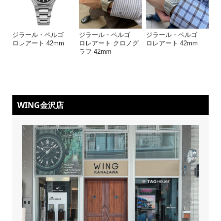
ジラール・ペルゴ
ジラール・ペルゴ
ジラール・ペルゴ
ロレアート 42mm
ロレアート クロノグ
ロレアート 42mm
ラフ 42mm
WING金沢店