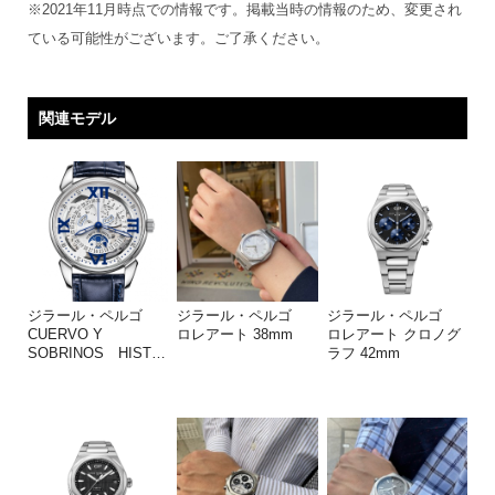
※2021年11月時点での情報です。掲載当時の情報のため、変更され
ている可能性がございます。ご了承ください。
関連モデル
ジラール・ペルゴ
ジラール・ペルゴ
ジラール・ペルゴ
CUERVO Y
ロレアート 38mm
ロレアート クロノグ
SOBRINOS HIST
…
ラフ 42mm