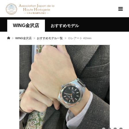
WING金沢店
おすすめモデル
WING金沢店
おすすめモデル一覧
ロレアート 42mm