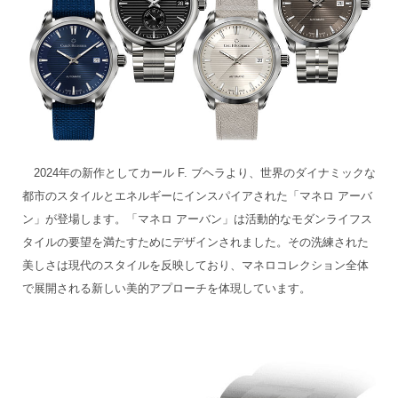
2024年の新作としてカール F. ブヘラより、世界のダイナミックな
都市のスタイルとエネルギーにインスパイアされた「マネロ アーバ
ン」が登場します。「マネロ アーバン」は活動的なモダンライフス
タイルの要望を満たすためにデザインされました。その洗練された
美しさは現代のスタイルを反映しており、マネロコレクション全体
で展開される新しい美的アプローチを体現しています。