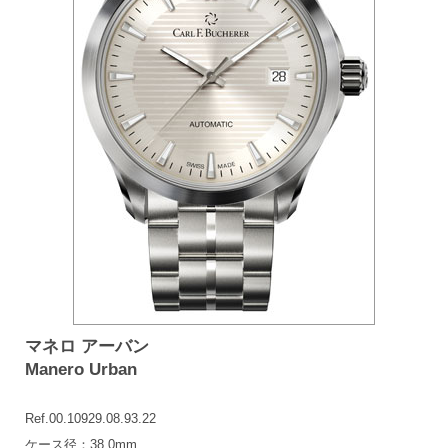
マネロ アーバン
Manero Urban
Ref.00.10929.08.93.22
ケース径：38.0mm