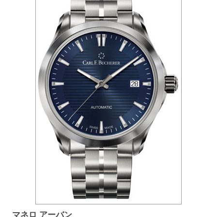
マネロ アーバン