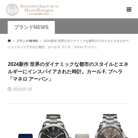
ブランドNEWS
ブランドNEWS
2024新作 世界のダイナミックな都市のスタイルとエネルギー
にインスパイアされた時計。カール F. ブヘラ「マネロ アーバン」
2024新作 世界のダイナミックな都市のスタイルとエネ
ルギーにインスパイアされた時計。カール F. ブヘラ
「マネロ アーバン」
2024.07.22