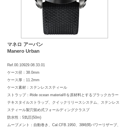
マネロ アーバン
Manero Urban
Ref.00.10929.08.33.01
ケース径：38.0mm
ケース厚：11.2mm
ケース素材：ステンレススティール
ストラップ：#tide ocean material®を原材料とするブラックカラー
テキスタイルストラップ、クイックリリースシステム、ステンレス
スティール製穴留め式フォールディングクラスプ
防水性：5気圧(50m)
ムーブメント：自動巻き、Cal.CFB.1950、38時間パワーリザーブ、