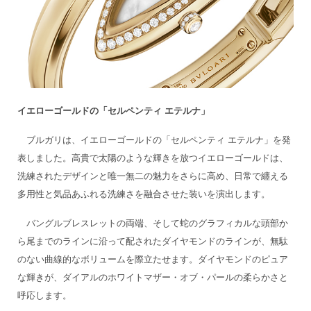
イエローゴールドの「セルペンティ エテルナ」
ブルガリは、イエローゴールドの「セルペンティ エテルナ」を発
表しました。高貴で太陽のような輝きを放つイエローゴールドは、
洗練されたデザインと唯一無二の魅力をさらに高め、日常で纏える
多用性と気品あふれる洗練さを融合させた装いを演出します。
バングルブレスレットの両端、そして蛇のグラフィカルな頭部か
ら尾までのラインに沿って配されたダイヤモンドのラインが、無駄
のない曲線的なボリュームを際立たせます。ダイヤモンドのピュア
な輝きが、ダイアルのホワイトマザー・オブ・パールの柔らかさと
呼応します。