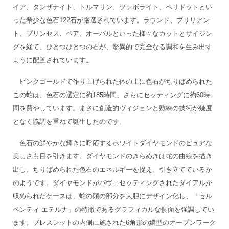
イア、タンザナイト、トルマリン、ツァボライト、ペリドットとい
った希少な色石122石が厳選されています。ラウンド、ブリリアン
ト、プリンセス、ペア、オーバルといった様々なカットとサイジン
グを経て、ひとつひとつの石が、驚異的で完全なる調和を生み出す
ように配置されています。
ピンクゴールドで作り上げられた体の上に色石がちりばめられた
この蛇は、色石の選定に約185時間、さらにセッティングに約60時
間を費やしています。まさに創造的ヴィジョンと熟練の技術が幾度
となく協調を重ねて誕生したのです。
色石の鮮やかな輝きに呼応するホワイトダイヤモンドのピュアな
美しさも目を引きます。ダイヤモンドのきらめきは蛇の曲線を描き
出し、ちりばめられた色石のエネルギーを捉え、引き立てているか
のようです。ダイヤモンドがパヴェセッティングされたダイアルが
収められたケースは、蛇の頭の部分を大胆にデザイン化し、「セル
ペンティ エテルナ」の特徴であるグラフィカルな側面を強調してい
ます。ブレスレットの内側に施された6角形の鱗型のオープンワーク