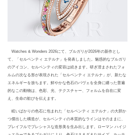
Watches & Wonders 2026にて、ブルガリが2026年の新作とし
て、「セルペンティ エテルナ」を発表しました。魅惑的なブルガリ
のアイコン、セルペンティの変容は続きます。研ぎ澄まされたフォ
ルムの次なる形が表現された「セルペンティ エテルナ」が、新たな
エネルギーを放ちます。鮮やかな色石のパヴェを全身に纏った普遍
的なこの動物は、色彩、光、テクスチャー、フォルムを自在に変
え、生命の歓びを伝えます。
眩いばかりの色石に包まれた「セルペンティ エテルナ」の大胆か
つ傑出した構造が、セルペンティの本質的なラインはそのままに、
プレイフルでプレシャスな造形美を生み出します。ローマン ハイジ
ュエラーであるブルガリにより、色石はさまざまなサイズ、カッテ