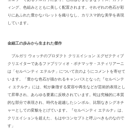
ィング、色組みとともに美しく配置されます。それぞれの色石が彩
りにあふれた豊かなパレットを織りなし、カリスマ的な美学を表現
しています。
金細工の歩みから生まれた傑作
ブルガリ ウォッチのプロダクト クリエイション エグゼクティブ
クリエイターであるファブリツィオ・ボナマッサ・スティリアーニ
は「セルペンティ エテルナ」について次のようにコメントを寄せて
います。「豊かな色石が描かれるキャンバスとなった『セルペンテ
ィ エテルナ』には、蛇が象徴する変容や再生などが芸術的表現とし
て昇華され、あらゆる要素に反映されています。蛇は究極的に本質
的な部分で表現され、時代を超越したシンボル、比類なきシグネチ
ャーとしての変貌をとげています。『セルペンティ エテルナ』は、
クリエイションを超えた、もはやコンセプトと呼ぶべきものなので
す」